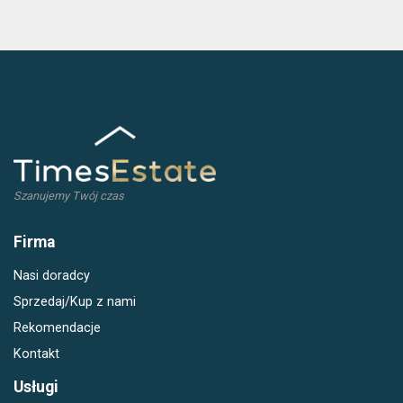
Szanujemy Twój czas
Firma
Nasi doradcy
Sprzedaj/Kup z nami
Rekomendacje
Kontakt
Usługi