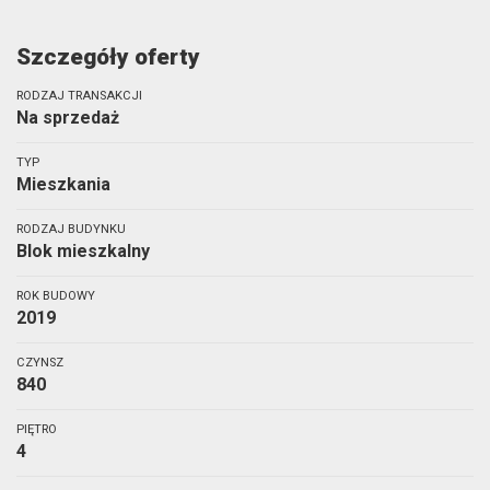
Szczegóły oferty
RODZAJ TRANSAKCJI
Na sprzedaż
TYP
Mieszkania
RODZAJ BUDYNKU
Blok mieszkalny
ROK BUDOWY
2019
CZYNSZ
840
PIĘTRO
4