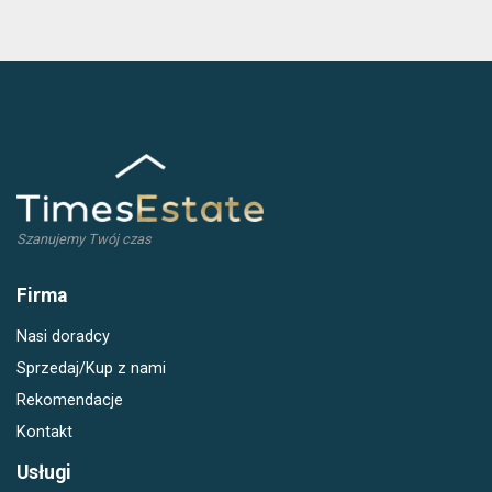
Szanujemy Twój czas
Firma
Nasi doradcy
Sprzedaj/Kup z nami
Rekomendacje
Kontakt
Usługi