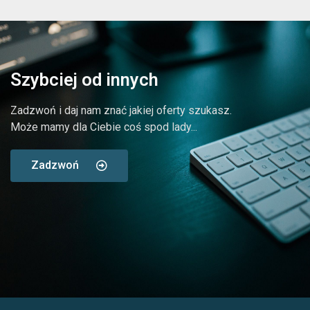
Szybciej od innych
Zadzwoń i daj nam znać jakiej oferty szukasz.
Może mamy dla Ciebie coś spod lady...
Zadzwoń