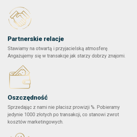
Partnerskie relacje
Stawiamy na otwartą i przyjacielską atmosferę.
Angażujemy się w transakcje jak starzy dobrzy znajomi.
Oszczędność
Sprzedając z nami nie płacisz prowizji %. Pobieramy
jedynie 1000 złotych po transakcji, co stanowi zwrot
kosztów marketingowych.