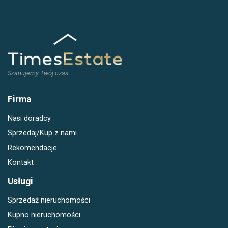
Szanujemy Twój czas
Firma
Nasi doradcy
Sprzedaj/Kup z nami
Rekomendacje
Kontakt
Usługi
Sprzedaż nieruchomości
Kupno nieruchomości