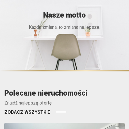
Nasze motto
Każda zmiana, to zmiana na lepsze.
Polecane nieruchomości
Znajdź najlepszą ofertę
ZOBACZ WSZYSTKIE