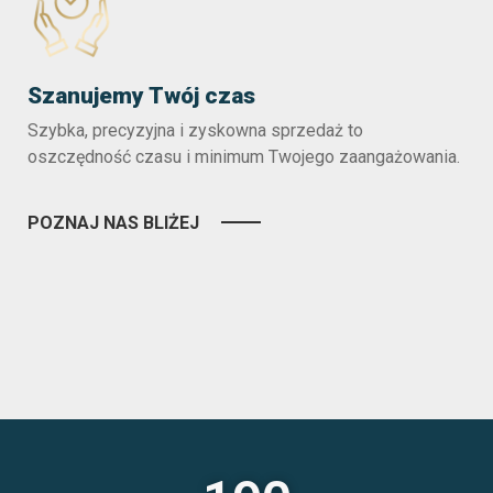
Szanujemy Twój czas
Szybka, precyzyjna i zyskowna sprzedaż to
oszczędność czasu i minimum Twojego zaangażowania.
POZNAJ NAS BLIŻEJ