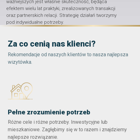
ważniejszych jest właśnie skuteczność, będąca
efektem wielu lat praktyki, zrealizowanych transakcji
oraz partnerskich relacji. Strategię działań tworzymy
pod indywidualne potrzeby.
Za co cenią nas klienci?
Rekomendacje od naszych klientów to nasza najlepsza
wizytówka.
Pełne zrozumienie potrzeb
Różne cele i różne potrzeby. Inwestycyjne lub
mieszkaniowe. Zagłębimy się w to razem i znajdziemy
najlepsze rozwiązanie.