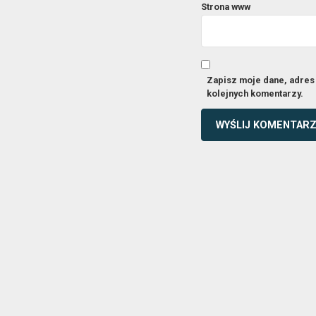
Strona www
Zapisz moje dane, adres 
kolejnych komentarzy.