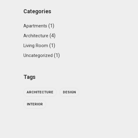
Categories
(1)
Apartments
(4)
Architecture
(1)
Living Room
(1)
Uncategorized
Tags
ARCHITECTURE
DESIGN
INTERIOR