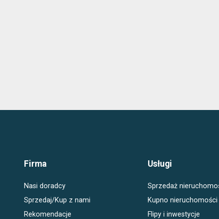
Firma
Usługi
Nasi doradcy
Sprzedaż nieruchomo
Sprzedaj/Kup z nami
Kupno nieruchomości
Rekomendacje
Flipy i inwestycje