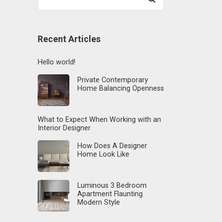
for:
Recent Articles
Hello world!
Private Contemporary
Home Balancing Openness
What to Expect When Working with an
Interior Designer
How Does A Designer
Home Look Like
Luminous 3 Bedroom
Apartment Flaunting
Modern Style