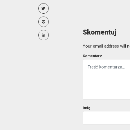
Skomentuj
Your email address will n
Komentarz
Imię