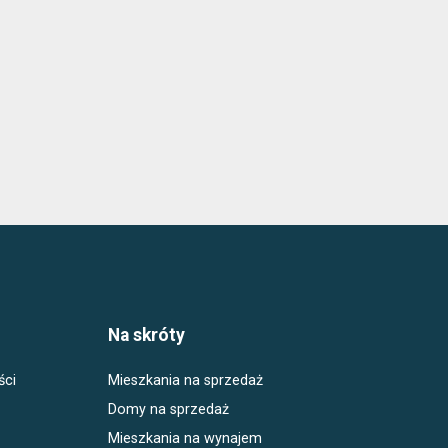
Na skróty
ści
Mieszkania na sprzedaż
Domy na sprzedaż
Mieszkania na wynajem