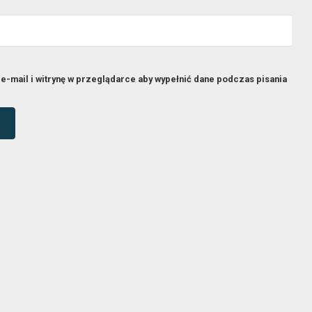
e-mail i witrynę w przeglądarce aby wypełnić dane podczas pisania