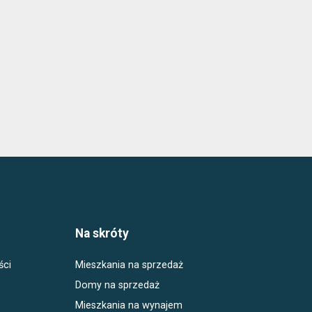
Na skróty
ści
Mieszkania na sprzedaż
Domy na sprzedaż
Mieszkania na wynajem