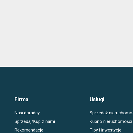
Firma
Usługi
Nasi doradcy
Sprzedaż nieruchomo
Sprzedaj/Kup z nami
Kupno nieruchomości
Rekomendacje
Flipy i inwestycje