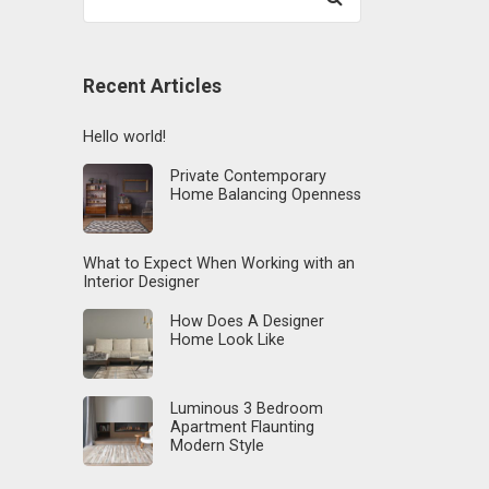
for:
Recent Articles
Hello world!
Private Contemporary
Home Balancing Openness
What to Expect When Working with an
Interior Designer
How Does A Designer
Home Look Like
Luminous 3 Bedroom
Apartment Flaunting
Modern Style