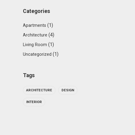
Categories
(1)
Apartments
(4)
Architecture
(1)
Living Room
(1)
Uncategorized
Tags
ARCHITECTURE
DESIGN
INTERIOR