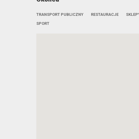
TRANSPORT PUBLICZNY
RESTAURACJE
SKLEP
SPORT