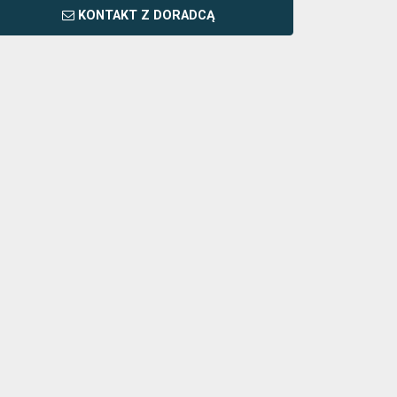
KONTAKT Z DORADCĄ