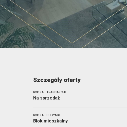
Szczegóły oferty
RODZAJ TRANSAKCJI
Na sprzedaż
RODZAJ BUDYNKU
Blok mieszkalny