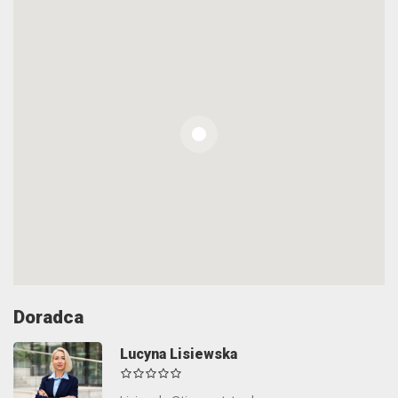
Doradca
Lucyna Lisiewska