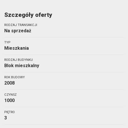
Szczegóły oferty
RODZAJ TRANSAKCJI
Na sprzedaż
TYP
Mieszkania
RODZAJ BUDYNKU
Blok mieszkalny
ROK BUDOWY
2008
CZYNSZ
1000
PIĘTRO
3