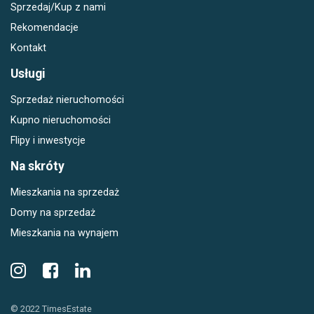
Sprzedaj/Kup z nami
Rekomendacje
Kontakt
Usługi
Sprzedaż nieruchomości
Kupno nieruchomości
Flipy i inwestycje
Na skróty
Mieszkania na sprzedaż
Domy na sprzedaż
Mieszkania na wynajem
© 2022 TimesEstate