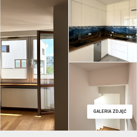
GALERIA ZDJĘĆ