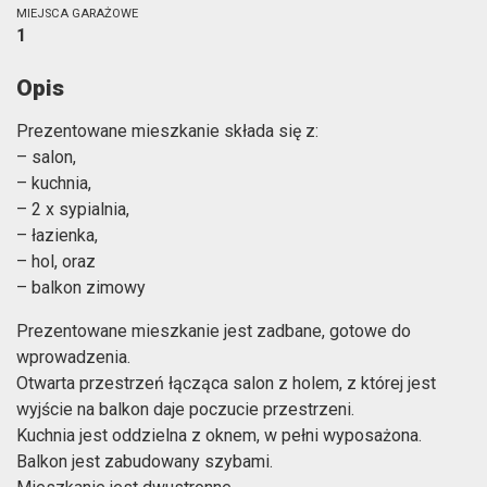
MIEJSCA GARAŻOWE
1
Opis
Prezentowane mieszkanie składa się z:
– salon,
– kuchnia,
– 2 x sypialnia,
– łazienka,
– hol, oraz
– balkon zimowy
Prezentowane mieszkanie jest zadbane, gotowe do
wprowadzenia.
Otwarta przestrzeń łącząca salon z holem, z której jest
wyjście na balkon daje poczucie przestrzeni.
Kuchnia jest oddzielna z oknem, w pełni wyposażona.
Balkon jest zabudowany szybami.