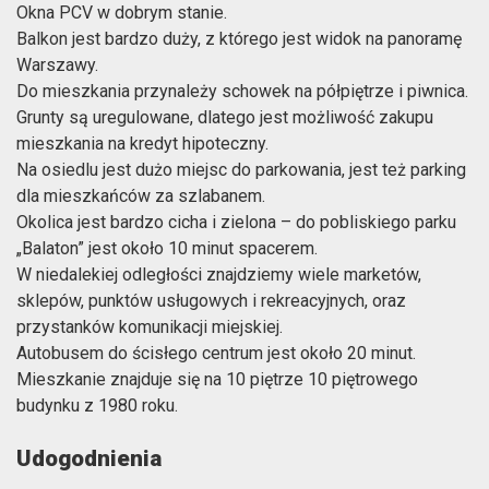
Okna PCV w dobrym stanie.
Balkon jest bardzo duży, z którego jest widok na panoramę
Warszawy.
Do mieszkania przynależy schowek na półpiętrze i piwnica.
Grunty są uregulowane, dlatego jest możliwość zakupu
mieszkania na kredyt hipoteczny.
Na osiedlu jest dużo miejsc do parkowania, jest też parking
dla mieszkańców za szlabanem.
Okolica jest bardzo cicha i zielona – do pobliskiego parku
„Balaton” jest około 10 minut spacerem.
W niedalekiej odległości znajdziemy wiele marketów,
sklepów, punktów usługowych i rekreacyjnych, oraz
przystanków komunikacji miejskiej.
Autobusem do ścisłego centrum jest około 20 minut.
Mieszkanie znajduje się na 10 piętrze 10 piętrowego
budynku z 1980 roku.
Udogodnienia