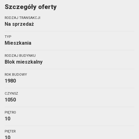
Szczegóły oferty
RODZAJ TRANSAKCJI
Na sprzedaż
TYP
Mieszkania
RODZAJ BUDYNKU
Blok mieszkalny
ROK BUDOWY
1980
CZYNSZ
1050
PIĘTRO
10
PIĘTER
10