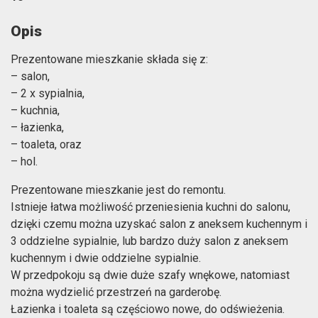
Opis
Prezentowane mieszkanie składa się z:
– salon,
– 2 x sypialnia,
– kuchnia,
– łazienka,
– toaleta, oraz
– hol.
Prezentowane mieszkanie jest do remontu.
Istnieje łatwa możliwość przeniesienia kuchni do salonu,
dzięki czemu można uzyskać salon z aneksem kuchennym i
3 oddzielne sypialnie, lub bardzo duży salon z aneksem
kuchennym i dwie oddzielne sypialnie.
W przedpokoju są dwie duże szafy wnękowe, natomiast
można wydzielić przestrzeń na garderobę.
Łazienka i toaleta są częściowo nowe, do odświeżenia.