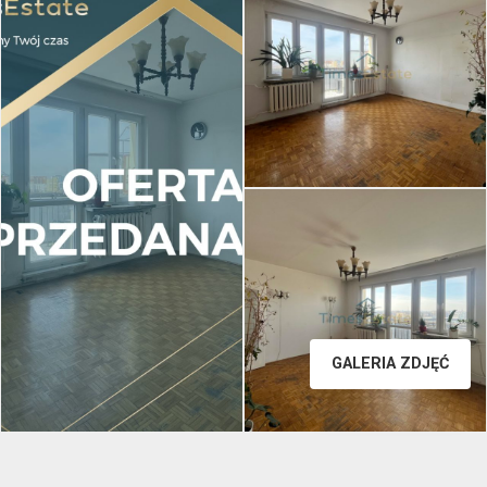
GALERIA ZDJĘĆ