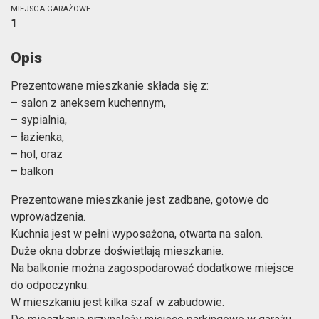
MIEJSCA GARAŻOWE
1
Opis
Prezentowane mieszkanie składa się z:
– salon z aneksem kuchennym,
– sypialnia,
– łazienka,
– hol, oraz
– balkon
Prezentowane mieszkanie jest zadbane, gotowe do
wprowadzenia.
Kuchnia jest w pełni wyposażona, otwarta na salon.
Duże okna dobrze doświetlają mieszkanie.
Na balkonie można zagospodarować dodatkowe miejsce
do odpoczynku.
W mieszkaniu jest kilka szaf w zabudowie.