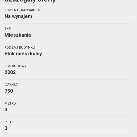
RODZAJ TRANSAKCJI
Na wynajem
TYP
Mieszkania
RODZAJ BUDYNKU
Blok mieszkalny
ROK BUDOWY
2002
CZYNSZ
750
PIĘTRO
3
PIĘTER
3