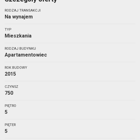
RODZAJ TRANSAKCJI
Na wynajem
TYP
Mieszkania
RODZAJ BUDYNKU
Apartamentowiec
ROK BUDOWY
2015
CZYNSZ
750
PIĘTRO
5
PIĘTER
5