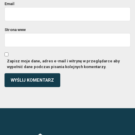
Email
Strona www
Zapisz moje dane, adres e-mail i witrynę w przeglądarce aby
wypełnić dane podczas pisania kolejnych komentarzy.