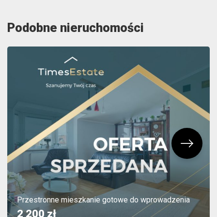
Podobne nieruchomości
Przestronne mieszkanie gotowe do wprowadzenia
2 200 zł