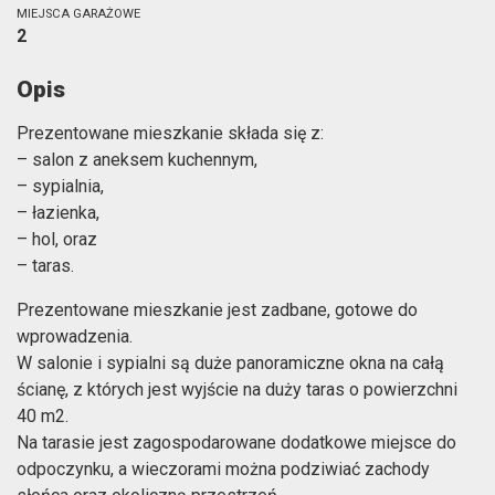
MIEJSCA GARAŻOWE
2
Opis
Prezentowane mieszkanie składa się z:
– salon z aneksem kuchennym,
– sypialnia,
– łazienka,
– hol, oraz
– taras.
Prezentowane mieszkanie jest zadbane, gotowe do
wprowadzenia.
W salonie i sypialni są duże panoramiczne okna na całą
ścianę, z których jest wyjście na duży taras o powierzchni
40 m2.
Na tarasie jest zagospodarowane dodatkowe miejsce do
odpoczynku, a wieczorami można podziwiać zachody