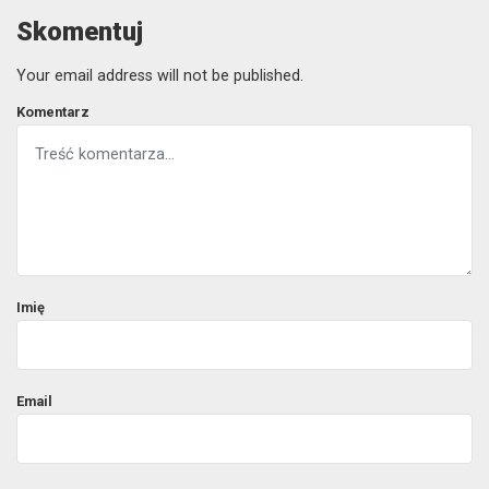
Skomentuj
Your email address will not be published.
Komentarz
Imię
Email