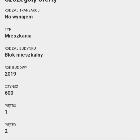
RODZAJ TRANSAKCJI
Na wynajem
TYP
Mieszkania
RODZAJ BUDYNKU
Blok mieszkalny
ROK BUDOWY
2019
CZYNSZ
600
PIĘTRO
1
PIĘTER
2