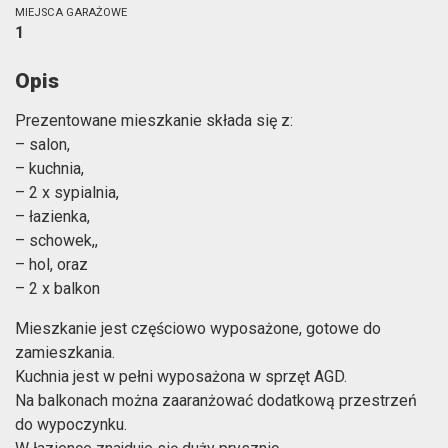
MIEJSCA GARAŻOWE
1
Opis
Prezentowane mieszkanie składa się z:
– salon,
– kuchnia,
– 2 x sypialnia,
– łazienka,
– schowek,,
– hol, oraz
– 2 x balkon
Mieszkanie jest częściowo wyposażone, gotowe do
zamieszkania.
Kuchnia jest w pełni wyposażona w sprzęt AGD.
Na balkonach można zaaranżować dodatkową przestrzeń
do wypoczynku.