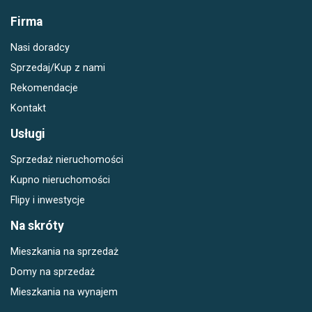
Firma
Nasi doradcy
Sprzedaj/Kup z nami
Rekomendacje
Kontakt
Usługi
Sprzedaż nieruchomości
Kupno nieruchomości
Flipy i inwestycje
Na skróty
Mieszkania na sprzedaż
Domy na sprzedaż
Mieszkania na wynajem