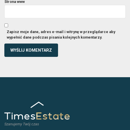
Strona www
Zapisz moje dane, adres e-mail i witrynę w przeglądarce aby
wypełnić dane podczas pisania kolejnych komentarzy.
Szanujemy Twój czas