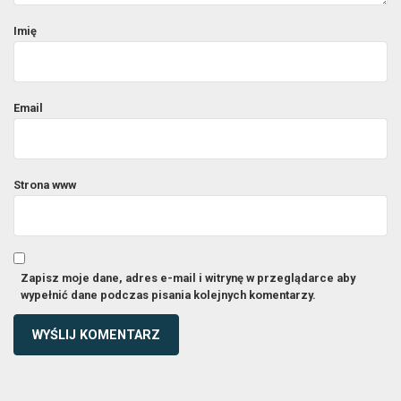
Imię
Email
Strona www
Zapisz moje dane, adres e-mail i witrynę w przeglądarce aby
wypełnić dane podczas pisania kolejnych komentarzy.