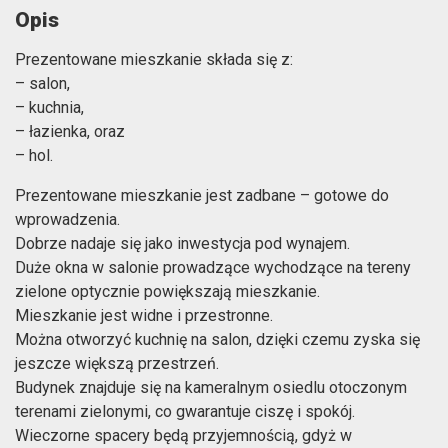
Opis
Prezentowane mieszkanie składa się z:
– salon,
– kuchnia,
– łazienka, oraz
– hol.
Prezentowane mieszkanie jest zadbane – gotowe do
wprowadzenia.
Dobrze nadaje się jako inwestycja pod wynajem.
Duże okna w salonie prowadzące wychodzące na tereny
zielone optycznie powiększają mieszkanie.
Mieszkanie jest widne i przestronne.
Można otworzyć kuchnię na salon, dzięki czemu zyska się
jeszcze większą przestrzeń.
Budynek znajduje się na kameralnym osiedlu otoczonym
terenami zielonymi, co gwarantuje ciszę i spokój.
Wieczorne spacery będą przyjemnością, gdyż w