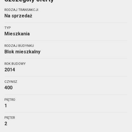
RODZAJ TRANSAKCJI
Na sprzedaż
TYP
Mieszkania
RODZAJ BUDYNKU
Blok mieszkalny
ROK BUDOWY
2014
CZYNSZ
400
PIĘTRO
1
PIĘTER
2