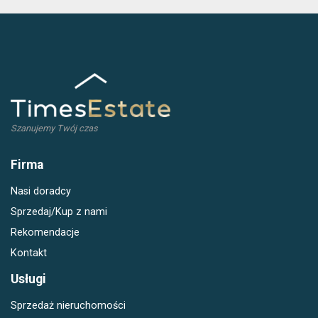
Szanujemy Twój czas
Firma
Nasi doradcy
Sprzedaj/Kup z nami
Rekomendacje
Kontakt
Usługi
Sprzedaż nieruchomości