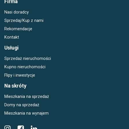
Firma
Nasi doradcy
Sprzedaj/Kup z nami
Rekomendacje
Kontakt
Usługi
Sprzedaż nieruchomości
Kupno nieruchomości
Flipy i inwestycje
Na skróty
Mieszkania na sprzedaż
Domy na sprzedaż
Mieszkania na wynajem