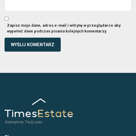
Zapisz moje dane, adres e-mail i witrynę w przeglądarce aby
wypełnić dane podczas pisania kolejnych komentarzy.
Szanujemy Twój czas