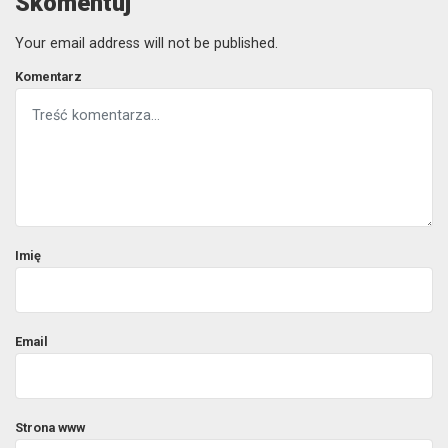
Skomentuj
Your email address will not be published.
Komentarz
Imię
Email
Strona www