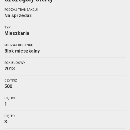
RODZAJ TRANSAKCJI
Na sprzedaż
TYP
Mieszkania
RODZAJ BUDYNKU
Blok mieszkalny
ROK BUDOWY
2013
CZYNSZ
500
PIĘTRO
1
PIĘTER
3