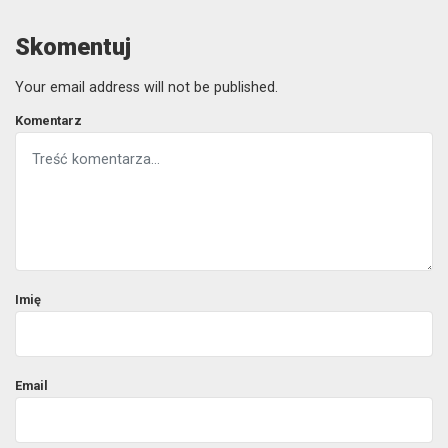
Skomentuj
Your email address will not be published.
Komentarz
Imię
Email