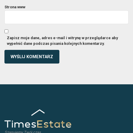
Strona www
Zapisz moje dane, adres e-mail i witrynę w przeglądarce aby
wypełnić dane podczas pisania kolejnych komentarzy.
Szanujemy Twój czas