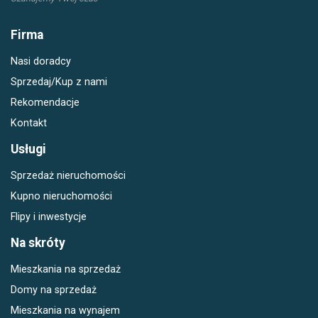
Firma
Nasi doradcy
Sprzedaj/Kup z nami
Rekomendacje
Kontakt
Usługi
Sprzedaż nieruchomości
Kupno nieruchomości
Flipy i inwestycje
Na skróty
Mieszkania na sprzedaż
Domy na sprzedaż
Mieszkania na wynajem