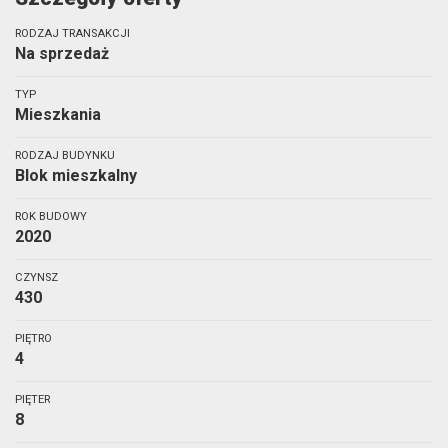
RODZAJ TRANSAKCJI
Na sprzedaż
TYP
Mieszkania
RODZAJ BUDYNKU
Blok mieszkalny
ROK BUDOWY
2020
CZYNSZ
430
PIĘTRO
4
PIĘTER
8