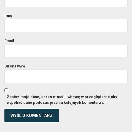
Imię
Email
Strona www
Zapisz moje dane, adres e-mail i witrynę w przeglądarce aby
wypełnić dane podczas pisania kolejnych komentarzy.