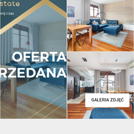
GALERIA ZDJĘĆ