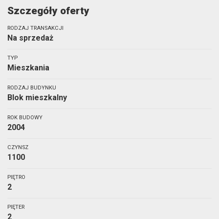
Szczegóły oferty
RODZAJ TRANSAKCJI
Na sprzedaż
TYP
Mieszkania
RODZAJ BUDYNKU
Blok mieszkalny
ROK BUDOWY
2004
CZYNSZ
1100
PIĘTRO
2
PIĘTER
2