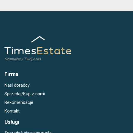
Szanujemy Twój czas
Firma
Nasi doradcy
Sprzedaj/Kup z nami
Rekomendacje
Kontakt
Usługi