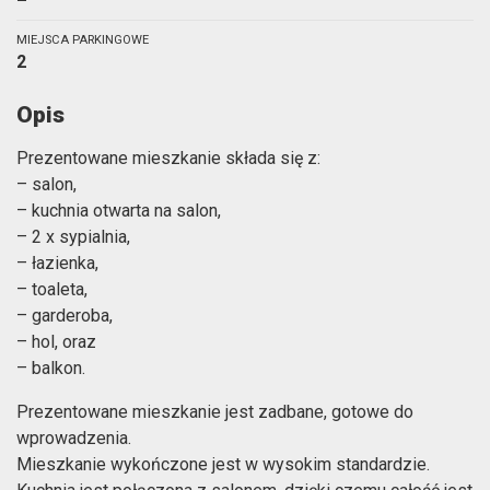
MIEJSCA PARKINGOWE
2
Opis
Prezentowane mieszkanie składa się z:
– salon,
– kuchnia otwarta na salon,
– 2 x sypialnia,
– łazienka,
– toaleta,
– garderoba,
– hol, oraz
– balkon.
Prezentowane mieszkanie jest zadbane, gotowe do
wprowadzenia.
Mieszkanie wykończone jest w wysokim standardzie.